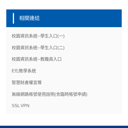
相關連結
校園資訊系統--學生入口(一)
校園資訊系統--學生入口(二)
校園資訊系統--教職員入口
E化教學系統
智慧財產權宣導
無線網路帳號使用說明(含臨時帳號申請)
SSL VPN