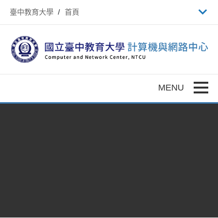
跳到主要內容
臺中教育大學
首頁
Toggle