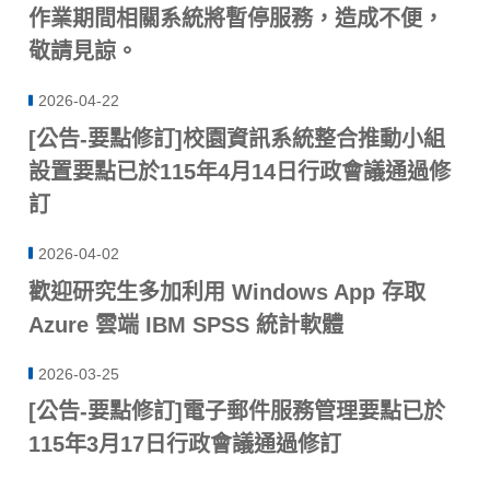
作業期間相關系統將暫停服務，造成不便，
敬請見諒。
2026-04-22
[公告-要點修訂]校園資訊系統整合推動小組
設置要點已於115年4月14日行政會議通過修
訂
2026-04-02
歡迎研究生多加利用 Windows App 存取
Azure 雲端 IBM SPSS 統計軟體
2026-03-25
[公告-要點修訂]電子郵件服務管理要點已於
115年3月17日行政會議通過修訂