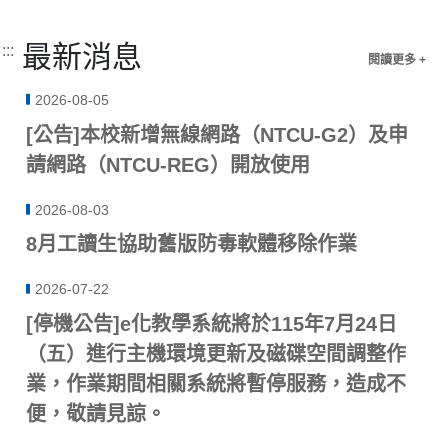
最新消息
:::
閱讀更多 +
2026-08-05
[公告]本校新增無線網路（NTCU-G2）及申
請網路（NTCU-REG）開放使用
2026-08-03
8月工讀生協助舊版防毒軟體移除作業
2026-07-22
[停機公告]e化教學系統將於115年7月24日
（五）進行主機環境更新及磁碟空間調整作
業，作業期間相關系統將暫停服務，造成不
便，敬請見諒。