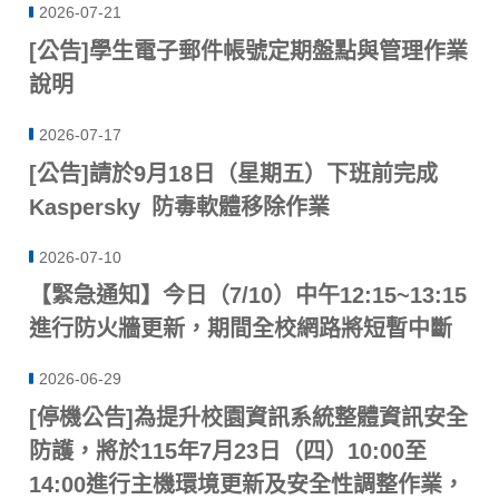
2026-07-21
[公告]學生電子郵件帳號定期盤點與管理作業
說明
2026-07-17
[公告]請於9月18日（星期五）下班前完成
Kaspersky 防毒軟體移除作業
2026-07-10
【緊急通知】今日（7/10）中午12:15~13:15
進行防火牆更新，期間全校網路將短暫中斷
2026-06-29
[停機公告]為提升校園資訊系統整體資訊安全
防護，將於115年7月23日（四）10:00至
14:00進行主機環境更新及安全性調整作業，