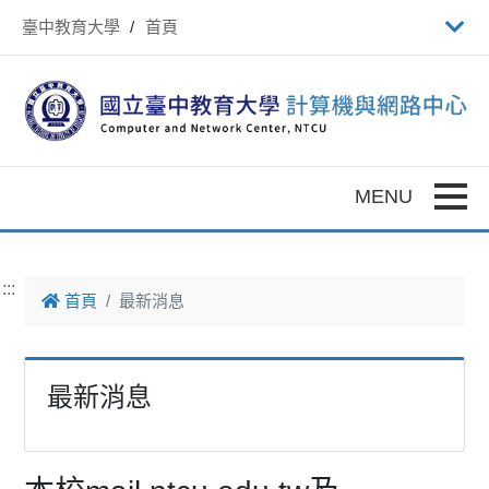
跳到主要內容
臺中教育大學
首頁
Toggle
:::
首頁
最新消息
最新消息