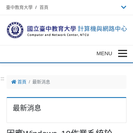
跳到主要內容
臺中教育大學
首頁
Toggle
:::
首頁
最新消息
最新消息