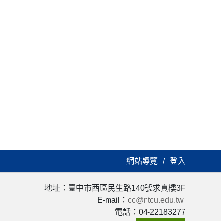
網站導覽
登入
地址：臺中市西區民生路140號求真樓3F
E-mail：
cc@ntcu.edu.tw
電話：04-22183277