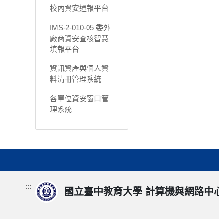
校內資安通報平台
IMS-2-010-05 委外
廠商資安查核智慧
填報平台
資訊資產與個人資
料清冊管理系統
各單位資安窗口管
理系統
:::
國立臺中教育大學 計算機與網路中