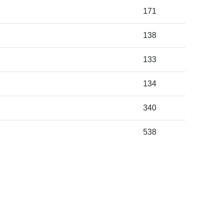
171
138
133
134
340
538