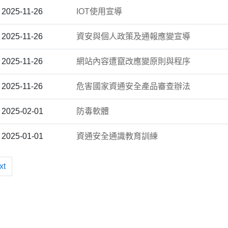
2025-11-26
IOT使用宣導
2025-11-26
資安與個人政策及通報應變宣導
2025-11-26
網站內容遭竄改應變原則與程序
2025-11-26
危害國家資通安全產品審查辦法
2025-02-01
防毒軟體
2025-01-01
資通安全通識教育訓練
xt